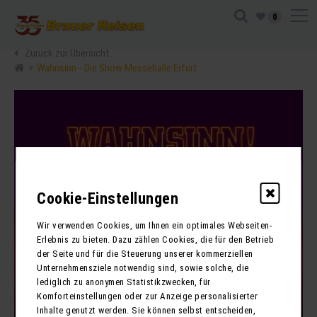
0
Zurück zur Übersicht
Wahnsinn - Die Show Messehalle Erfurt
Cookie-Einstellungen
Wir verwenden Cookies, um Ihnen ein optimales Webseiten-
Erlebnis zu bieten. Dazu zählen Cookies, die für den Betrieb
der Seite und für die Steuerung unserer kommerziellen
Unternehmensziele notwendig sind, sowie solche, die
lediglich zu anonymen Statistikzwecken, für
Komforteinstellungen oder zur Anzeige personalisierter
Inhalte genutzt werden. Sie können selbst entscheiden,