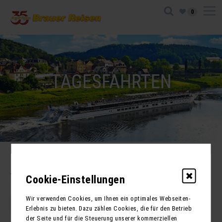
0
TAGESFAHRTEN
72
Reisen gefunden
Cookie-Einstellungen
Wir verwenden Cookies, um Ihnen ein optimales Webseiten-
1
2
3
4
5
Erlebnis zu bieten. Dazu zählen Cookies, die für den Betrieb
der Seite und für die Steuerung unserer kommerziellen