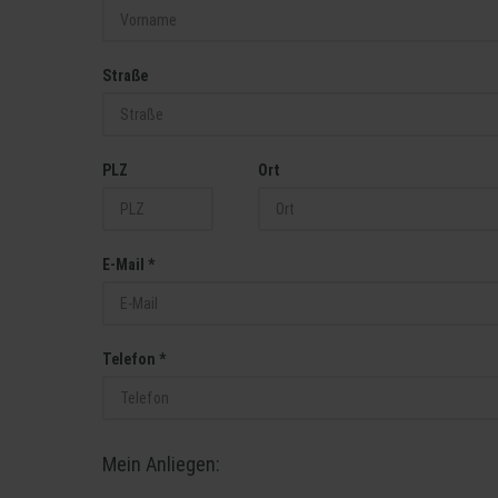
Straße
PLZ
Ort
E-Mail *
Telefon *
Mein Anliegen: