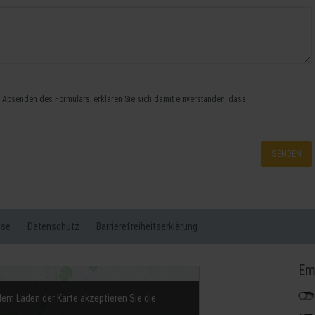
t Absenden des Formulars, erklären Sie sich damit einverstanden, dass
SENDEN
sse
Datenschutz
Barrierefreiheitserklärung
Em
dem Laden der Karte akzeptieren Sie die