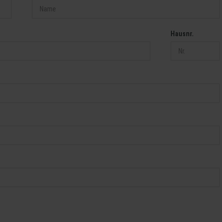
Hausnr.