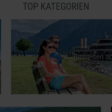
TOP KATEGORIEN
Busreisen a