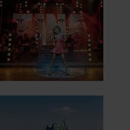
Musicals