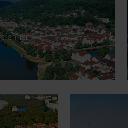
sfahrten