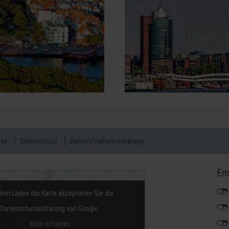
sse
Datenschutz
Barrierefreiheitserklärung
Em
dem Laden der Karte akzeptieren Sie die
Datenschutzerklärung von Google.
Mehr erfahren