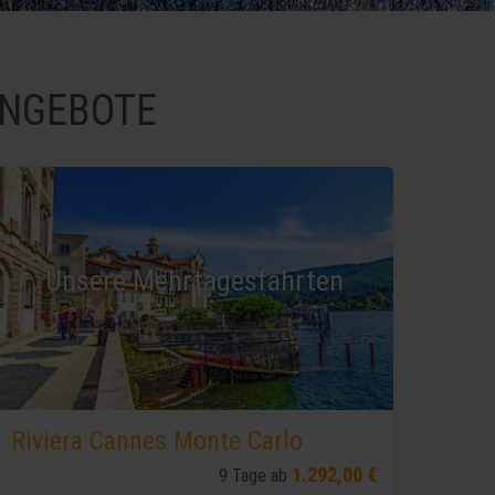
ANGEBOTE
Unsere Mehrtagesfahrten
Riviera Cannes Monte Carlo
1.292,00 €
9 Tage ab