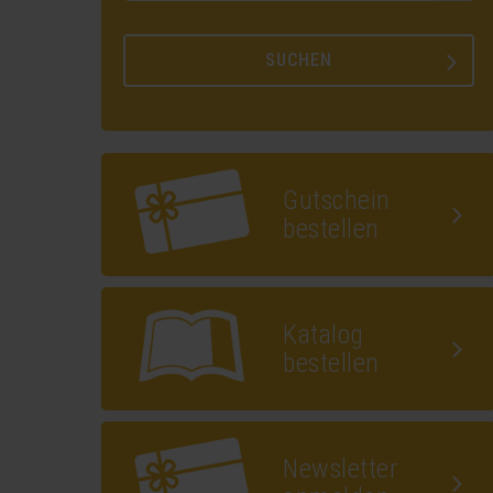
Gutschein
bestellen
Katalog
bestellen
Newsletter