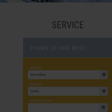
SERVICE
FINDEN SIE IHRE REISE!
REISEART
Bitte wählen
REISEZIEL
Suche...
REISEZEITRAUM