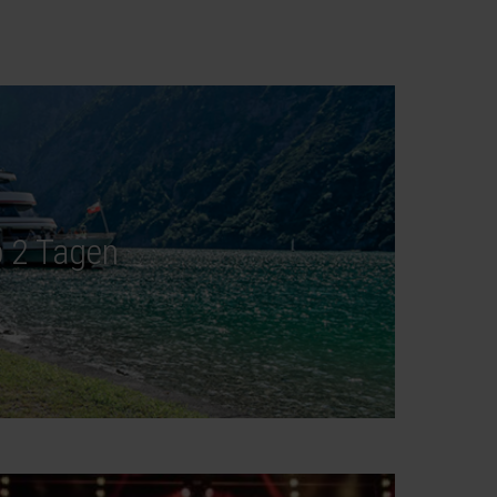
b 2 Tagen