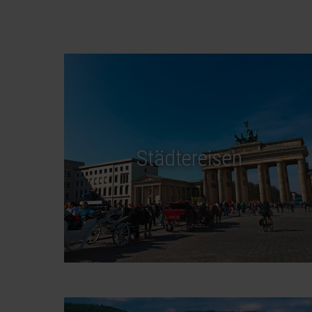
Städtereisen