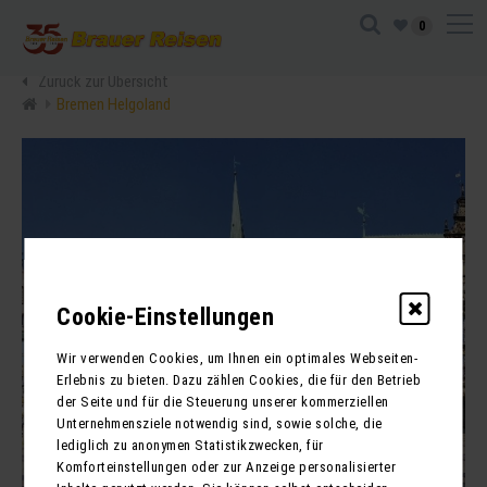
0
Zurück zur Übersicht
Bremen Helgoland
Cookie-Einstellungen
Wir verwenden Cookies, um Ihnen ein optimales Webseiten-
Erlebnis zu bieten. Dazu zählen Cookies, die für den Betrieb
der Seite und für die Steuerung unserer kommerziellen
Unternehmensziele notwendig sind, sowie solche, die
lediglich zu anonymen Statistikzwecken, für
Komforteinstellungen oder zur Anzeige personalisierter