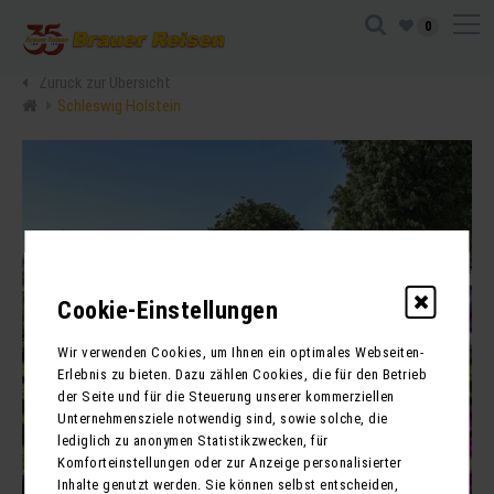
0
Zurück zur Übersicht
Schleswig Holstein
Cookie-Einstellungen
Wir verwenden Cookies, um Ihnen ein optimales Webseiten-
Erlebnis zu bieten. Dazu zählen Cookies, die für den Betrieb
der Seite und für die Steuerung unserer kommerziellen
Unternehmensziele notwendig sind, sowie solche, die
lediglich zu anonymen Statistikzwecken, für
Komforteinstellungen oder zur Anzeige personalisierter
Inhalte genutzt werden. Sie können selbst entscheiden,