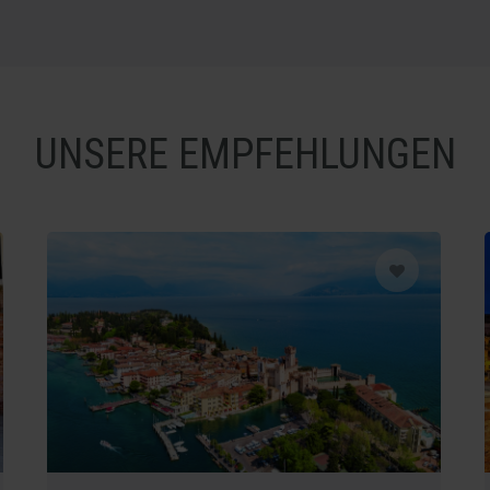
UNSERE EMPFEHLUNGEN