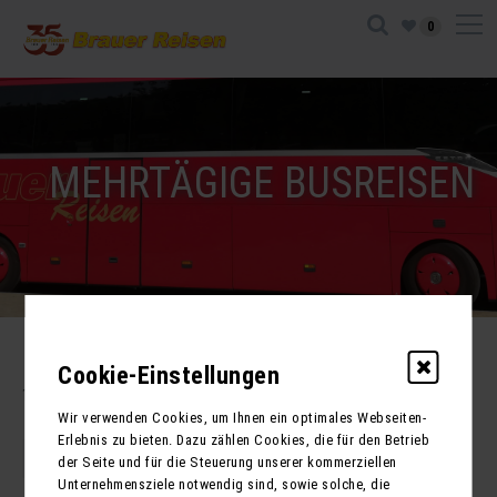
0
MEHRTÄGIGE BUSREISEN
Cookie-Einstellungen
119
Reisen gefunden
Wir verwenden Cookies, um Ihnen ein optimales Webseiten-
Erlebnis zu bieten. Dazu zählen Cookies, die für den Betrieb
3
4
5
6
7
der Seite und für die Steuerung unserer kommerziellen
Unternehmensziele notwendig sind, sowie solche, die