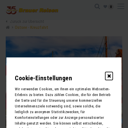
0
Zurück zur Übersicht
Ostsee - Kreuzfahrt
Cookie-Einstellungen
Wir verwenden Cookies, um Ihnen ein optimales Webseiten-
Erlebnis zu bieten. Dazu zählen Cookies, die für den Betrieb
der Seite und für die Steuerung unserer kommerziellen
Unternehmensziele notwendig sind, sowie solche, die
lediglich zu anonymen Statistikzwecken, für
Komforteinstellungen oder zur Anzeige personalisierter
Inhalte genutzt werden. Sie können selbst entscheiden,