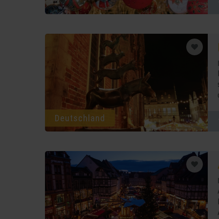
Deutschland