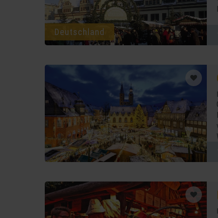
Deutschland