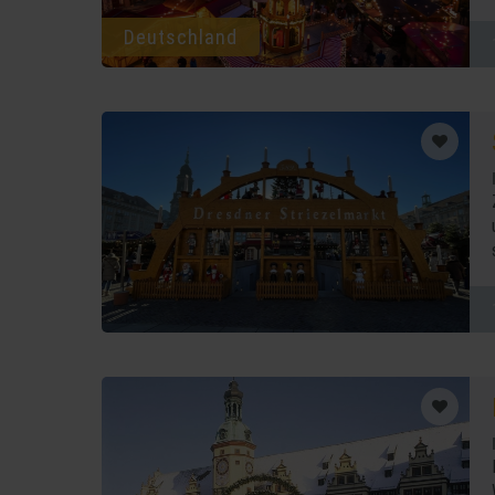
Deutschland