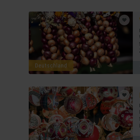
Deutschland