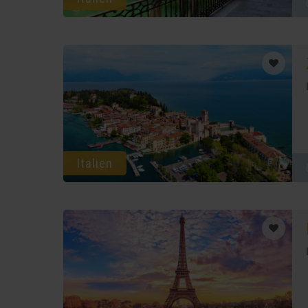
Italien