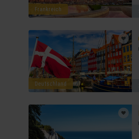
Frankreich
Deutschland